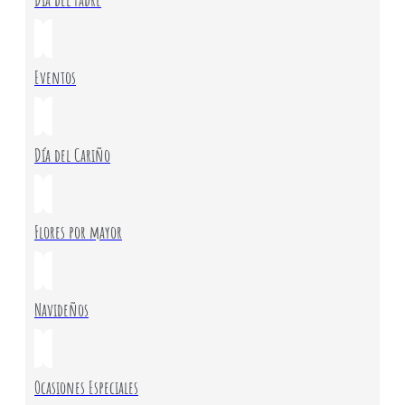
Eventos
Día del Cariño
Flores por mayor
Navideños
Ocasiones Especiales