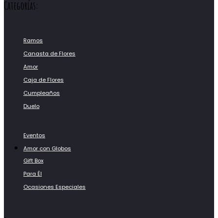
Categorías:
Ramos
Canasta de Flores
Amor
Caja de Flores
Cumpleaños
Duelo
Eventos
Amor con Globos
Gift Box
Para Él
Ocasiones Especiales