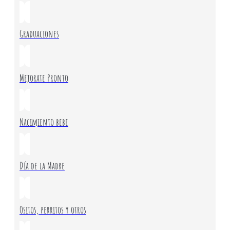
Graduaciones
Mejorate Pronto
Nacimiento bebe
Día de la Madre
Ositos, perritos y otros