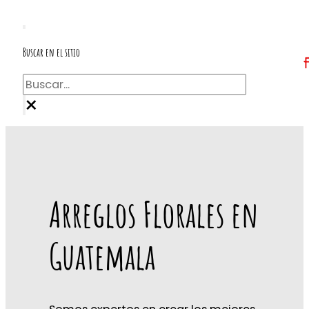
Buscar en el sitio
Buscar
×
Arreglos Florales en
Guatemala