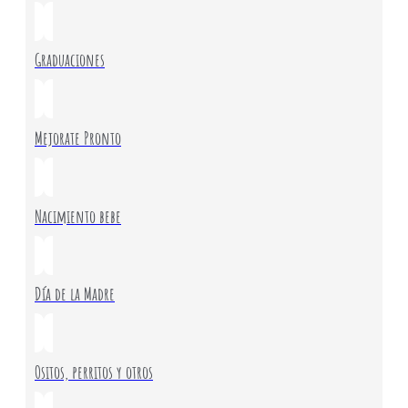
Graduaciones
Mejorate Pronto
Nacimiento bebe
Día de la Madre
Ositos, perritos y otros