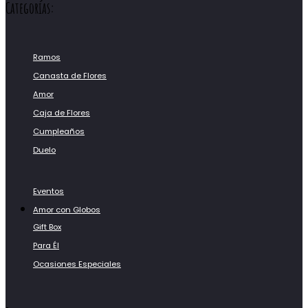
Categorías:
Ramos
Canasta de Flores
Amor
Caja de Flores
Cumpleaños
Duelo
Eventos
Amor con Globos
Gift Box
Para Él
Ocasiones Especiales