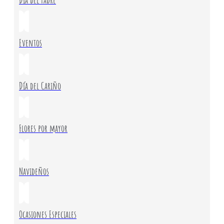
Eventos
Día del Cariño
Flores por mayor
Navideños
Ocasiones Especiales