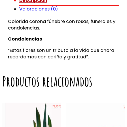
Descripción
Valoraciones (0)
Colorida corona fúnebre con rosas, funerales y
condolencias.
Condolencias
“Estas flores son un tributo a la vida que ahora
recordamos con cariño y gratitud”.
Productos relacionados