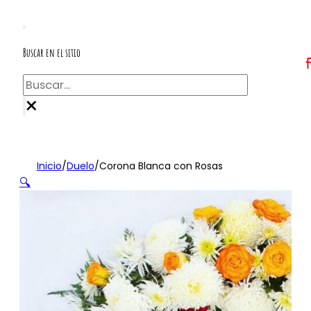
Buscar en el sitio
Buscar
×
Inicio
/
Duelo
/
Corona Blanca con Rosas
🔍