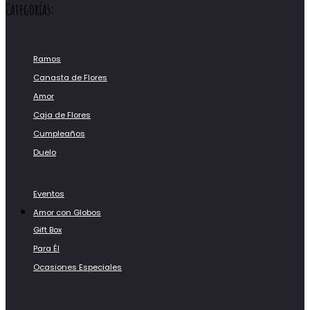
Categorías:
Ramos
Canasta de Flores
Amor
Caja de Flores
Cumpleaños
Duelo
Eventos
Amor con Globos
Gift Box
Para Él
Ocasiones Especiales