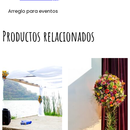
Arreglo para eventos
Productos relacionados