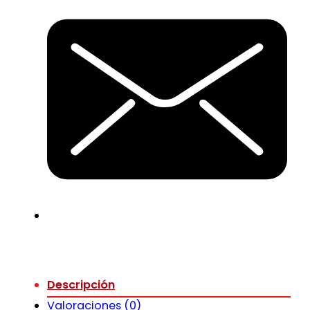
Descripción
Valoraciones (0)