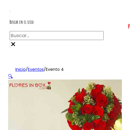
Buscar en el sitio
Buscar
×
Inicio
/
Eventos
/
Evento 4
🔍