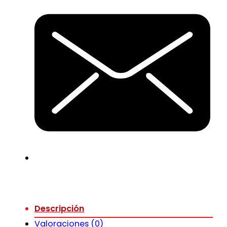
Descripción
Valoraciones (0)