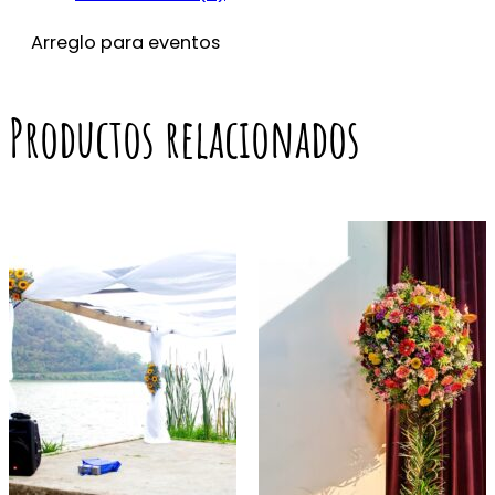
Arreglo para eventos
Productos relacionados