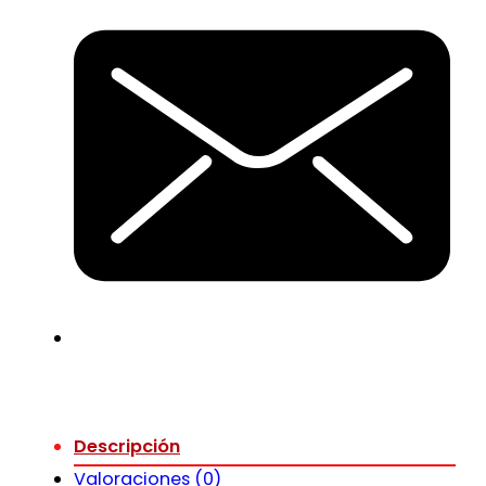
Descripción
Valoraciones (0)