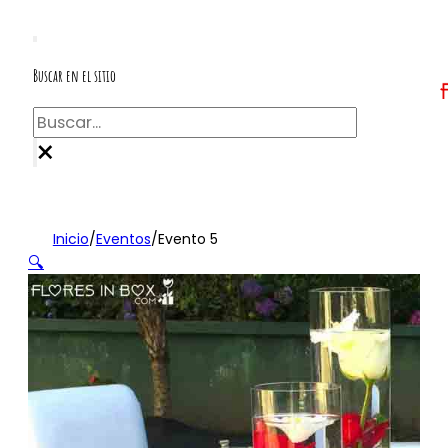
Buscar en el sitio
Buscar
×
Inicio
/
Eventos
/
Evento 5
🔍