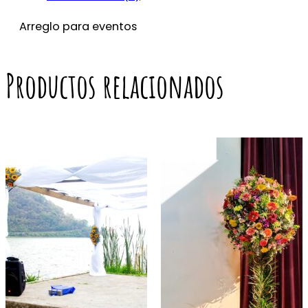
Arreglo para eventos
Productos relacionados