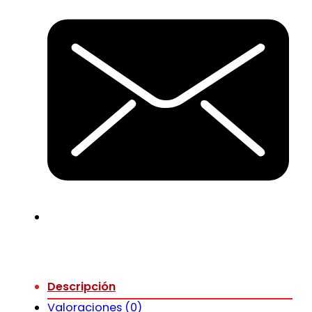
Descripción
Valoraciones (0)