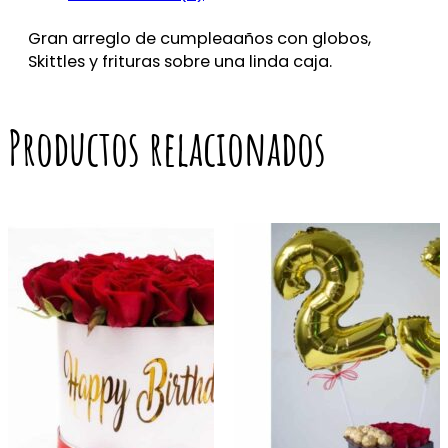
Gran arreglo de cumpleaaños con globos,
Skittles y frituras sobre una linda caja.
Productos relacionados