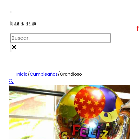
Buscar en el sitio
Buscar
×
Inicio
/
Cumpleaños
/
Grandioso
🔍