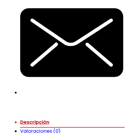
Descripción
Valoraciones (0)