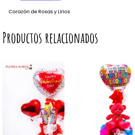
Corazón de Rosas y Lirios
Productos relacionados