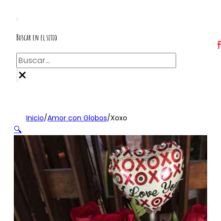
Buscar en el sitio
Buscar
×
Inicio
/
Amor con Globos
/
Xoxo
🔍