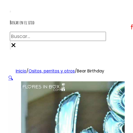
Buscar en el sitio
Buscar
×
Inicio
/
Ositos, perritos y otros
/
Bear Birthday
🔍