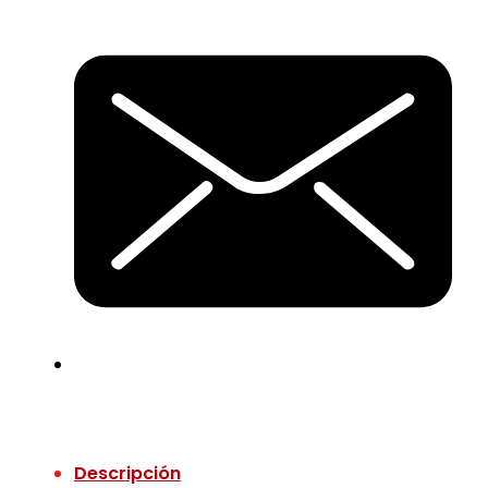
Descripción