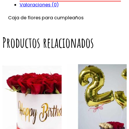
Valoraciones (0)
Caja de flores para cumpleaños
Productos relacionados